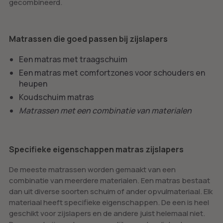
gecombineerd.
Matrassen die goed passen bij zijslapers
Een matras met traagschuim
Een matras met comfortzones voor schouders en
heupen
Koudschuim matras
Matrassen met een combinatie van materialen
Specifieke eigenschappen matras zijslapers
De meeste matrassen worden gemaakt van een
combinatie van meerdere materialen. Een matras bestaat
dan uit diverse soorten schuim of ander opvulmateriaal. Elk
materiaal heeft specifieke eigenschappen. De een is heel
geschikt voor zijslapers en de andere juist helemaal niet.