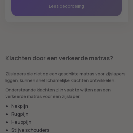
Lees beoordeling
Klachten door een verkeerde matras?
Zijslapers die niet op een geschikte matras voor zijslapers
liggen, kunnen snel lichamelijke klachten ontwikkelen.
Onderstaande klachten zijn vaak te wijten aan een
verkeerde matras voor een zijslaper.
Nekpijn
Rugpijn
Heuppijn
Stijve schouders