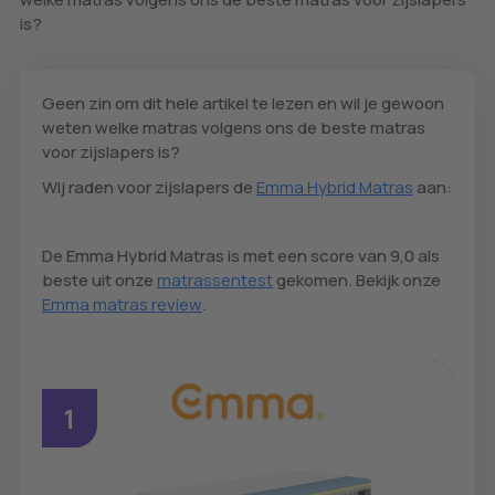
is?
Geen zin om dit hele artikel te lezen en wil je gewoon
weten welke matras volgens ons de beste matras
voor zijslapers is?
Wij raden voor zijslapers de
Emma Hybrid Matras
aan:
De Emma Hybrid Matras is met een score van 9,0 als
beste uit onze
matrassentest
gekomen. Bekijk onze
Emma matras review
.
1