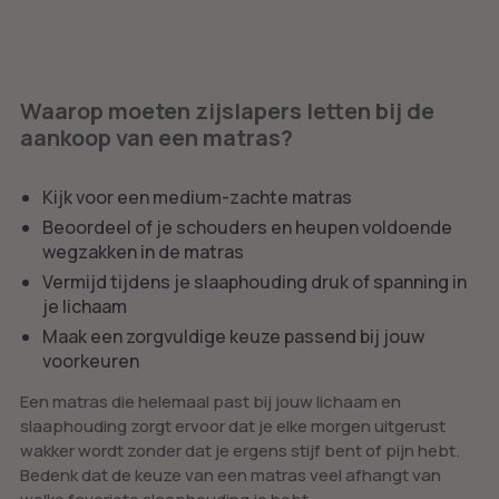
Waarop moeten zijslapers letten bij de
aankoop van een matras?
Kijk voor een medium-zachte matras
Beoordeel of je schouders en heupen voldoende
wegzakken in de matras
Vermijd tijdens je slaaphouding druk of spanning in
je lichaam
Maak een zorgvuldige keuze passend bij jouw
voorkeuren
Een matras die helemaal past bij jouw lichaam en
slaaphouding zorgt ervoor dat je elke morgen uitgerust
wakker wordt zonder dat je ergens stijf bent of pijn hebt.
Bedenk dat de keuze van een matras veel afhangt van